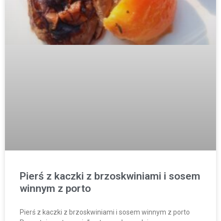
Pierś z kaczki z brzoskwiniami i sosem
winnym z porto
Pierś z kaczki z brzoskwiniami i sosem winnym z porto