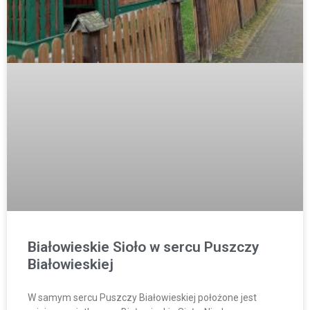
Białowieskie Sioło w sercu Puszczy
Białowieskiej
W samym sercu Puszczy Białowieskiej położone jest