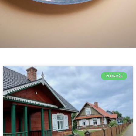
PODRÓŻE