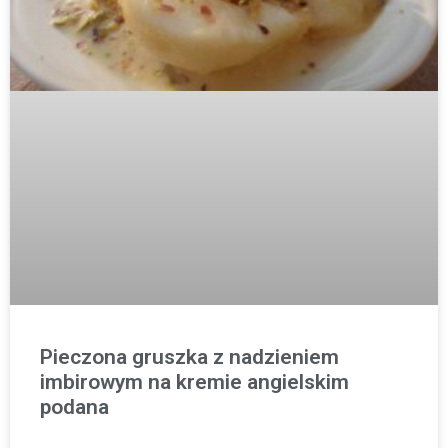
Pieczona gruszka z nadzieniem
imbirowym na kremie angielskim
podana