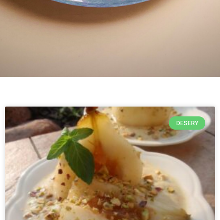
DESERY