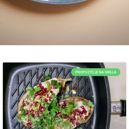
PROPOZYCJE NA GRILLA