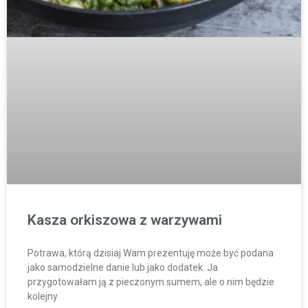
Kasza orkiszowa z warzywami
Potrawa, którą dzisiaj Wam prezentuję może być podana
jako samodzielne danie lub jako dodatek. Ja
przygotowałam ją z pieczonym sumem, ale o nim będzie
kolejny