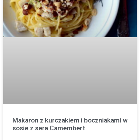
Makaron z kurczakiem i boczniakami w
sosie z sera Camembert