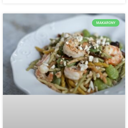
MAKARONY