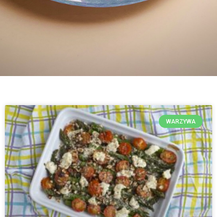
WARZYWA