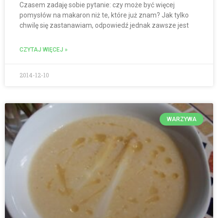
Czasem zadaję sobie pytanie: czy może być więcej
pomysłów na makaron niż te, które już znam? Jak tylko
chwilę się zastanawiam, odpowiedź jednak zawsze jest
CZYTAJ WIĘCEJ »
2014-12-10
WARZYWA