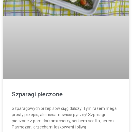
Szparagi pieczone
Szparagowych przepisów ciąg dalszy. Tym razem mega
prosty przepis, ale niesamowicie pyszny! Szparagi
pieczone z pomidorkami cherry, serkiem ricotta, serem
Parmezan, orzechami laskowymi i oliwą