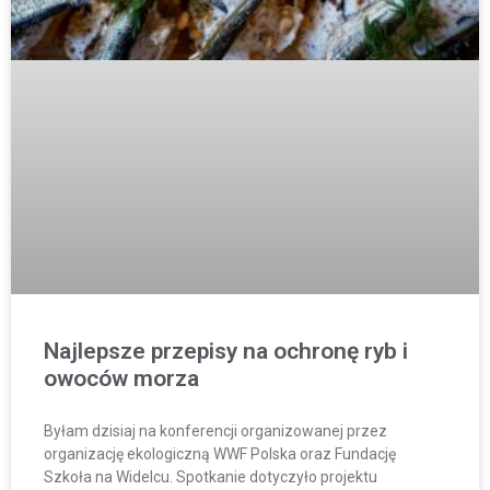
Najlepsze przepisy na ochronę ryb i
owoców morza
Byłam dzisiaj na konferencji organizowanej przez
organizację ekologiczną WWF Polska oraz Fundację
Szkoła na Widelcu. Spotkanie dotyczyło projektu