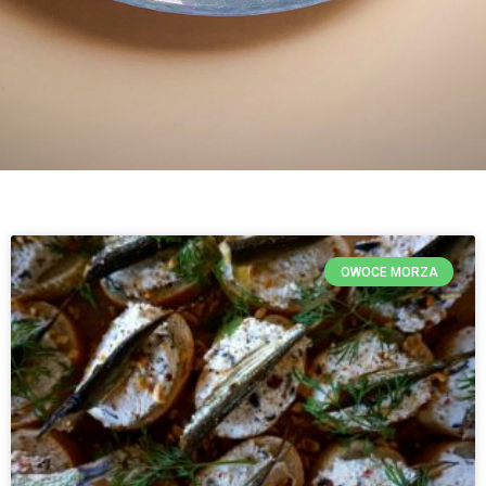
OWOCE MORZA