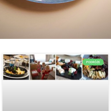
PODRÓŻE