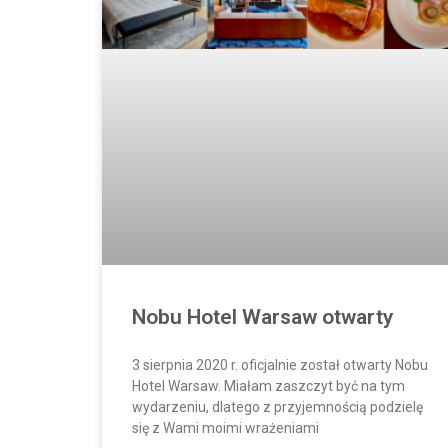
Nobu Hotel Warsaw otwarty
3 sierpnia 2020 r. oficjalnie został otwarty Nobu
Hotel Warsaw. Miałam zaszczyt być na tym
wydarzeniu, dlatego z przyjemnością podzielę
się z Wami moimi wrażeniami