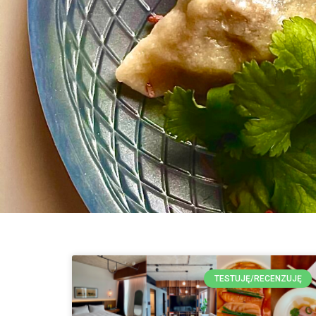
TESTUJĘ/RECENZUJĘ