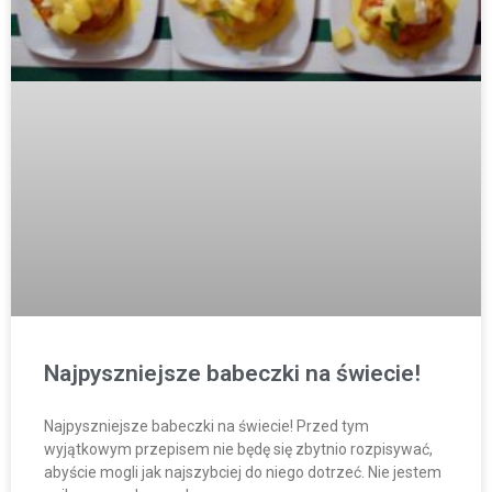
Najpyszniejsze babeczki na świecie!
Najpyszniejsze babeczki na świecie! Przed tym
wyjątkowym przepisem nie będę się zbytnio rozpisywać,
abyście mogli jak najszybciej do niego dotrzeć. Nie jestem