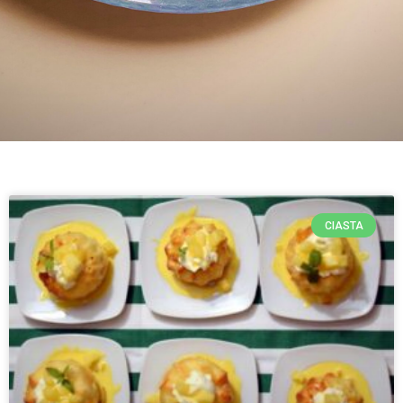
CIASTA