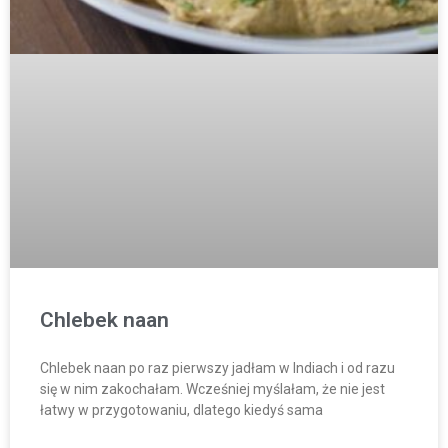
Chlebek naan
Chlebek naan po raz pierwszy jadłam w Indiach i od razu
się w nim zakochałam. Wcześniej myślałam, że nie jest
łatwy w przygotowaniu, dlatego kiedyś sama