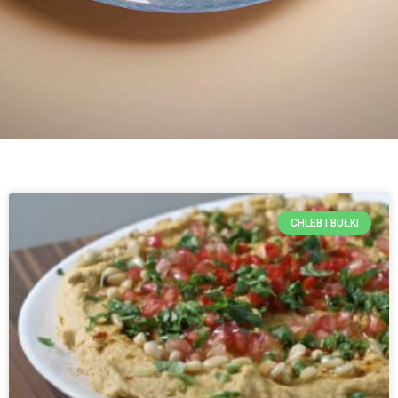
CHLEB I BUŁKI