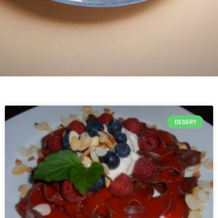
DESERY