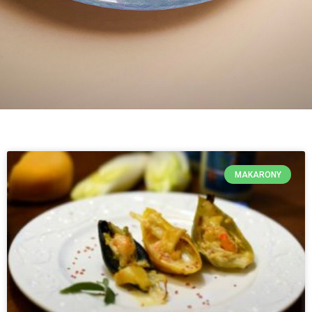
MAKARONY