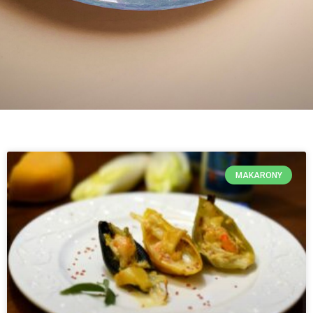
MAKARONY