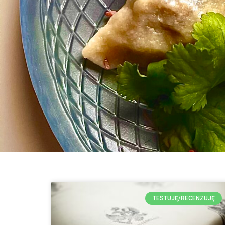
TESTUJĘ/RECENZUJĘ