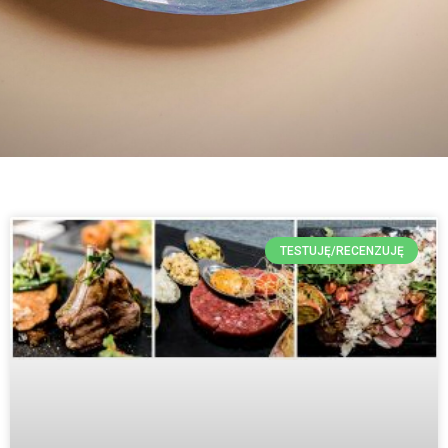
TESTUJĘ/RECENZUJĘ