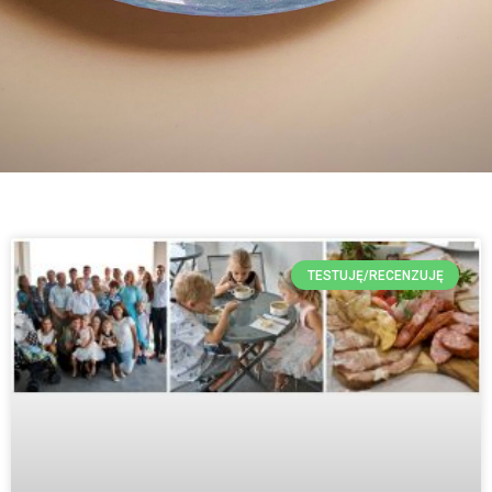
TESTUJĘ/RECENZUJĘ