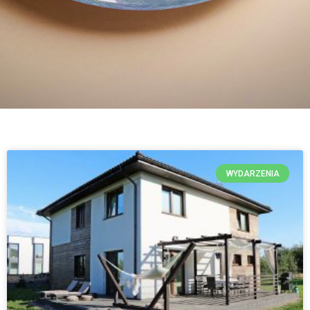
WYDARZENIA