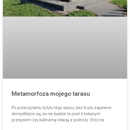
Metamorfoza mojego tarasu
Po przeczytaniu tytułu tego wpisu, bez trudu zapewne
domyśliliście się, że nie będzie to post z kolejnym
przepisem czy kulinarną relacją z podróży. Otóż na