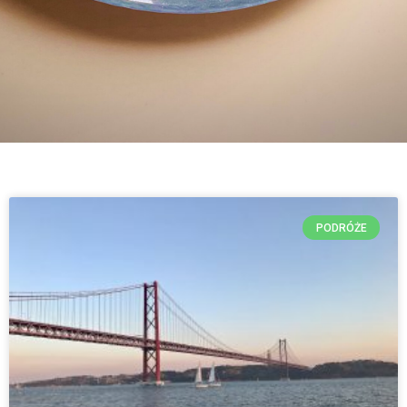
PODRÓŻE