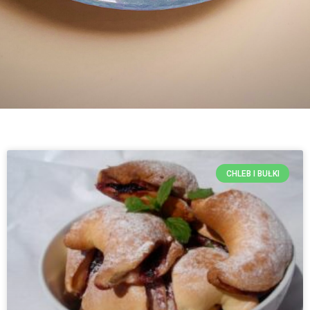
CHLEB I BUŁKI