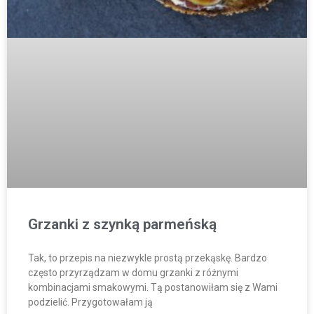
Grzanki z szynką parmeńską
Tak, to przepis na niezwykle prostą przekąskę. Bardzo
często przyrządzam w domu grzanki z różnymi
kombinacjami smakowymi. Tą postanowiłam się z Wami
podzielić. Przygotowałam ją