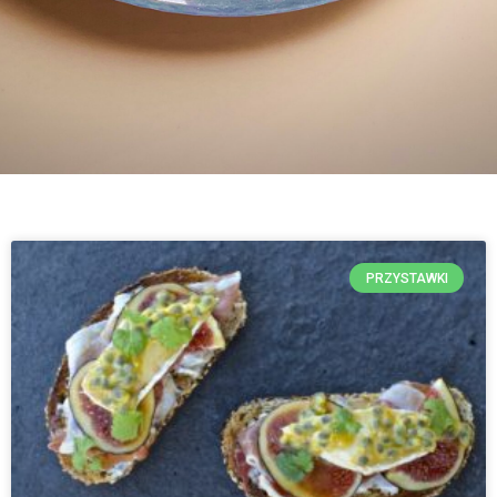
PRZYSTAWKI