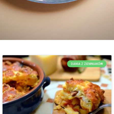
DANIA Z ZIEMNIAKÓW