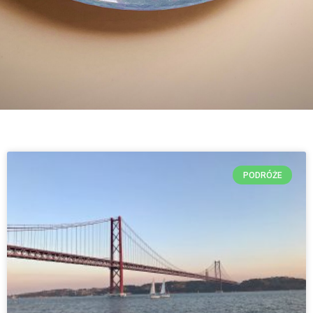
PODRÓŻE