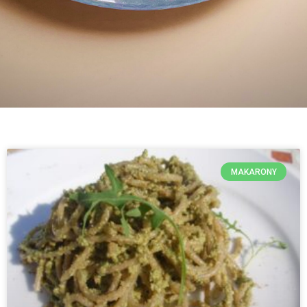
MAKARONY