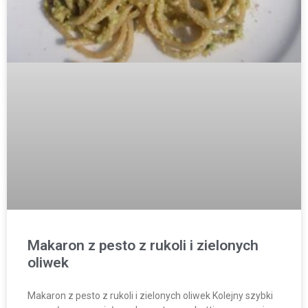
Makaron z pesto z rukoli i zielonych
oliwek
Makaron z pesto z rukoli i zielonych oliwek Kolejny szybki