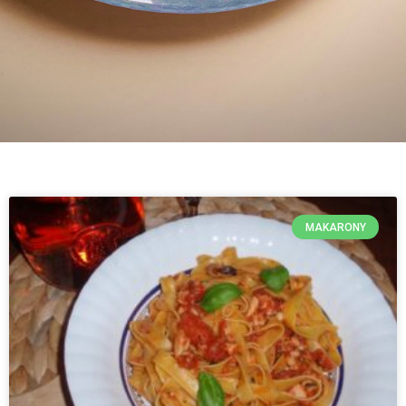
MAKARONY