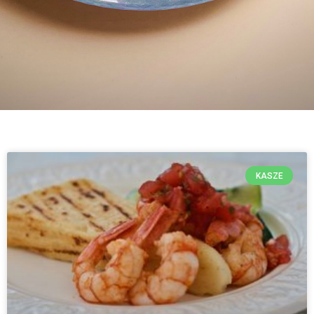
KASZE