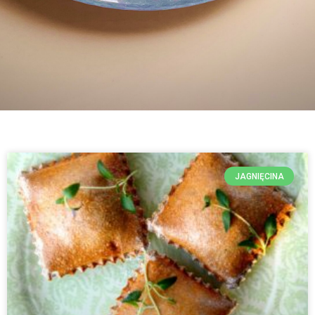
JAGNIĘCINA