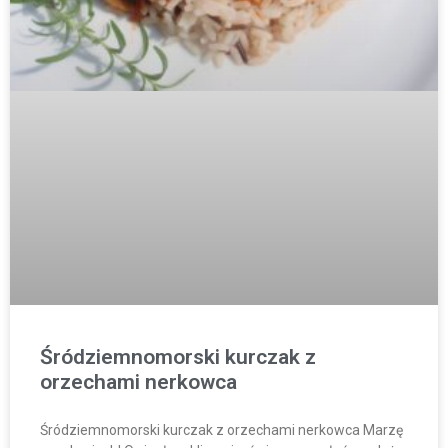
Śródziemnomorski kurczak z
orzechami nerkowca
Śródziemnomorski kurczak z orzechami nerkowca Marzę