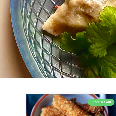
PRZYSTAWKI