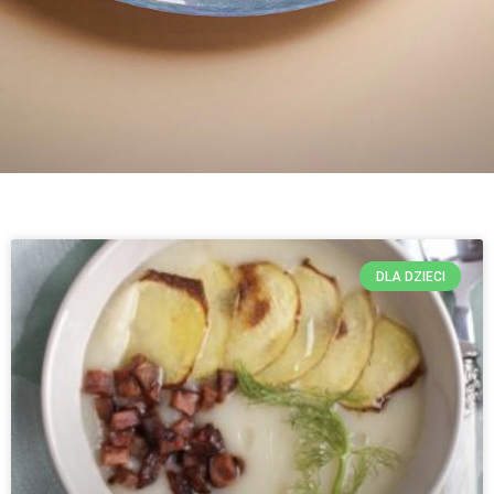
DLA DZIECI