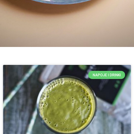
NAPOJE I DRINKI