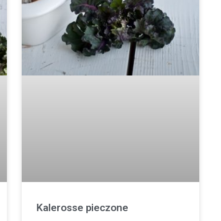
Kalerosse pieczone