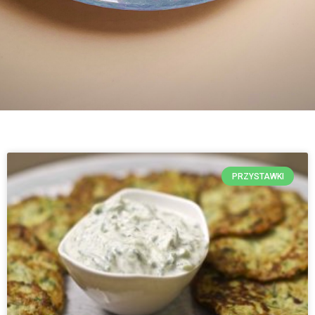
PRZYSTAWKI