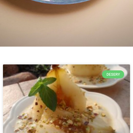
DESERY