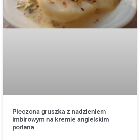
Pieczona gruszka z nadzieniem
imbirowym na kremie angielskim
podana