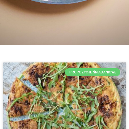
PROPOZYCJE ŚNIADANIOWE