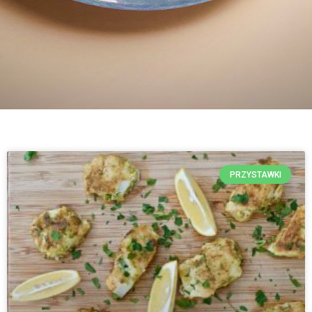
PRZYSTAWKI