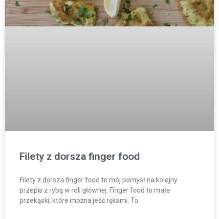
Filety z dorsza finger food
Filety z dorsza finger food to mój pomysł na kolejny
przepis z rybą w roli głównej. Finger food to małe
przekąski, które można jeść rękami. To