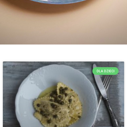
DLA DZIECI