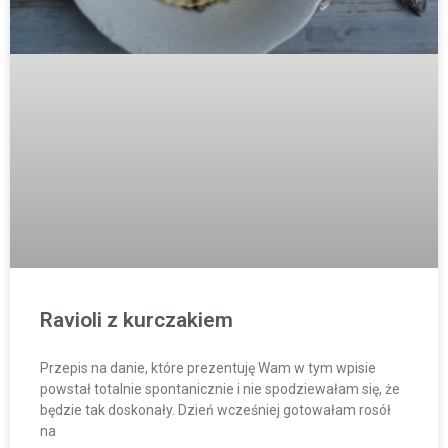
Ravioli z kurczakiem
Przepis na danie, które prezentuję Wam w tym wpisie
powstał totalnie spontanicznie i nie spodziewałam się, że
będzie tak doskonały. Dzień wcześniej gotowałam rosół
na