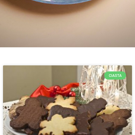
CIASTA