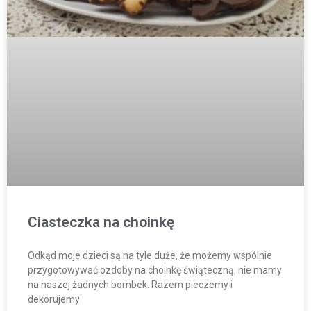
Ciasteczka na choinkę
Odkąd moje dzieci są na tyle duże, że możemy wspólnie
przygotowywać ozdoby na choinkę świąteczną, nie mamy
na naszej żadnych bombek. Razem pieczemy i
dekorujemy