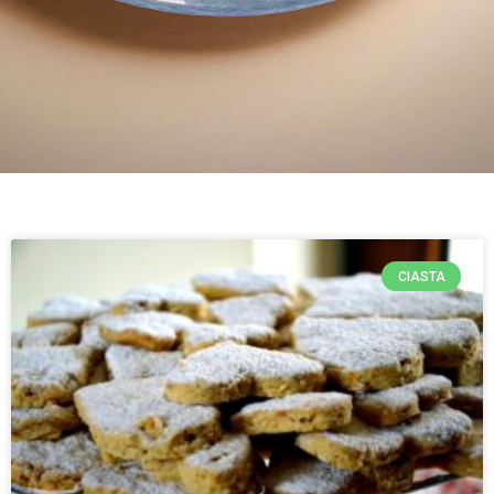
CIASTA