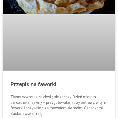
Przepis na faworki
Tłusty czwartek za chwilę się kończy. Dzień miałam
bardzo intensywny – przygotowałam trzy potrawy, w tym
faworki i oczywiście zajmowałam się moimi Czosnkami.
Zastanawiałam się