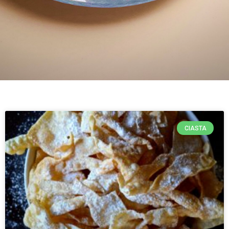
CIASTA