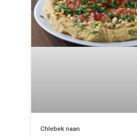
Chlebek naan