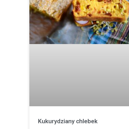
Kukurydziany chlebek