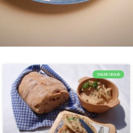
CHLEB I BUŁKI