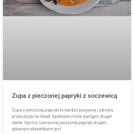
Zupa z pieczonej papryki z soczewicą
Zupa z pieczonej papryki to bardzo pożywna i zdrowa
propozycja na obiad. Spokojnie może zastąpić drugie
danie. Oprócz czerwonej pieczonej papryki drugim
głównym składnikiem jest