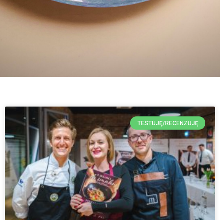
TESTUJĘ/RECENZUJĘ