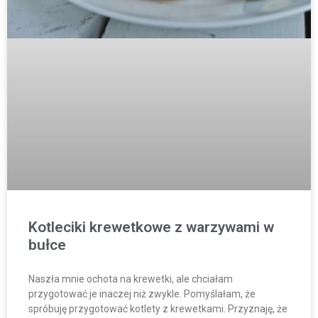
Kotleciki krewetkowe z warzywami w
bułce
Naszła mnie ochota na krewetki, ale chciałam
przygotować je inaczej niż zwykle. Pomyślałam, że
spróbuję przygotować kotlety z krewetkami. Przyznaję, że