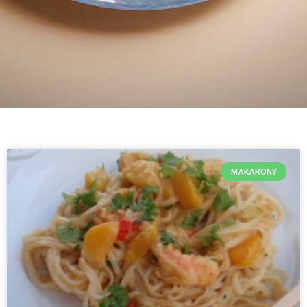
MAKARONY