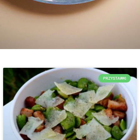
PRZYSTAWKI