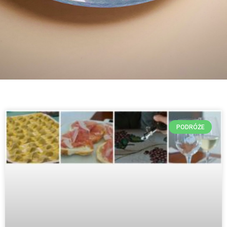
PODRÓŻE