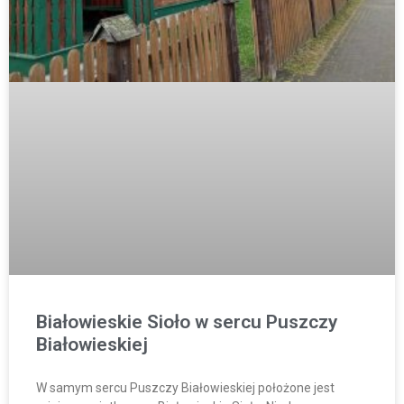
Białowieskie Sioło w sercu Puszczy
Białowieskiej
W samym sercu Puszczy Białowieskiej położone jest