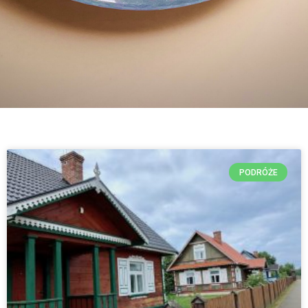
PODRÓŻE